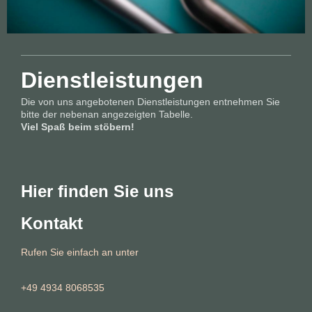
Dienstleistungen
Die von uns angebotenen Dienstleistungen entnehmen Sie
bitte der nebenan angezeigten Tabelle.
Viel Spaß beim stöbern!
Hier finden Sie uns
Kontakt
Rufen Sie einfach an unter
+49 4934 8068535