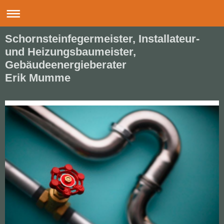
Schornsteinfegermeister, Installateur-
und Heizungsbaumeister,
Gebäudeenergieberater
Erik Mumme