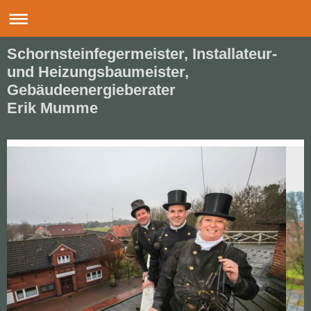
Schornsteinfegermeister, Installateur-
und Heizungsbaumeister,
Gebäudeenergieberater
Erik Mumme